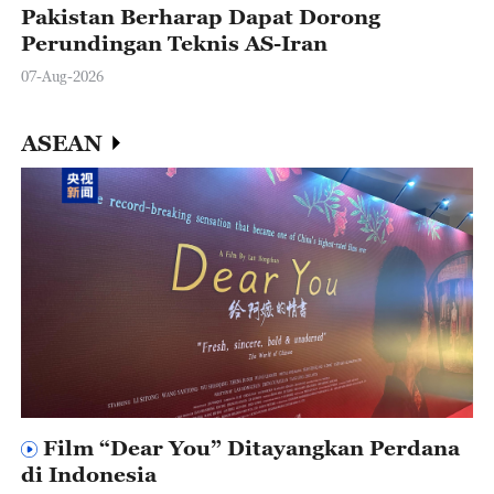
Pakistan Berharap Dapat Dorong
Perundingan Teknis AS-Iran
07-Aug-2026
ASEAN
Film “Dear You” Ditayangkan Perdana
di Indonesia