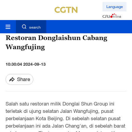
Language
search
Restoran Donglaishun Cabang
Wangfujing
10:30:04 2024-09-13
Share
Salah satu restoran milik Donglai Shun Group ini
terletak di ujung selatan Jalan Wangfujing, pusat
perbelanjaan Kota Beijing. Di sebelah selatan pusat
perbelanjaan ini ada Jalan Chang'an, di sebelah barat