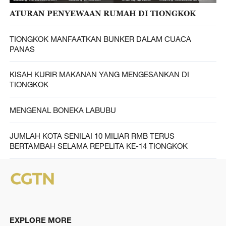
ATURAN PENYEWAAN RUMAH DI TIONGKOK
TIONGKOK MANFAATKAN BUNKER DALAM CUACA
PANAS
KISAH KURIR MAKANAN YANG MENGESANKAN DI
TIONGKOK
MENGENAL BONEKA LABUBU
JUMLAH KOTA SENILAI 10 MILIAR RMB TERUS
BERTAMBAH SELAMA REPELITA KE-14 TIONGKOK
EXPLORE MORE