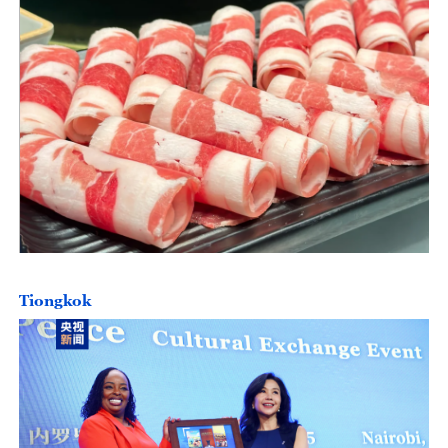
Tiongkok