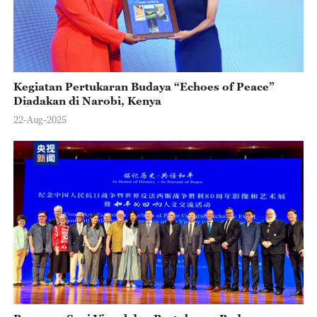
Kegiatan Pertukaran Budaya “Echoes of Peace”
Diadakan di Narobi, Kenya
22-Aug-2025