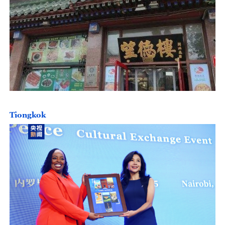
Tiongkok