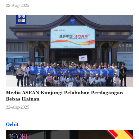
22-Aug-2025
Media ASEAN Kunjungi Pelabuhan Perdagangan
Bebas Hainan
22-Aug-2025
Orbit