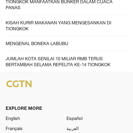
TIONGKOK MANFAATKAN BUNKER DALAM CUACA
PANAS
KISAH KURIR MAKANAN YANG MENGESANKAN DI
TIONGKOK
MENGENAL BONEKA LABUBU
JUMLAH KOTA SENILAI 10 MILIAR RMB TERUS
BERTAMBAH SELAMA REPELITA KE-14 TIONGKOK
EXPLORE MORE
English
Español
Français
العربية