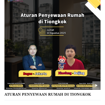
ATURAN PENYEWAAN RUMAH DI TIONGKOK