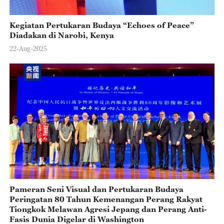
Kegiatan Pertukaran Budaya “Echoes of Peace”
Diadakan di Narobi, Kenya
22-Aug-2025
Pameran Seni Visual dan Pertukaran Budaya
Peringatan 80 Tahun Kemenangan Perang Rakyat
Tiongkok Melawan Agresi Jepang dan Perang Anti-
Fasis Dunia Digelar di Washington