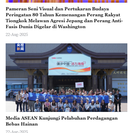
Pameran Seni Visual dan Pertukaran Budaya
Peringatan 80 Tahun Kemenangan Perang Rakyat
Tiongkok Melawan Agresi Jepang dan Perang Anti-
Fasis Dunia Digelar di Washington
22-Aug-2025
Media ASEAN Kunjungi Pelabuhan Perdagangan
Bebas Hainan
22-Aug-2025