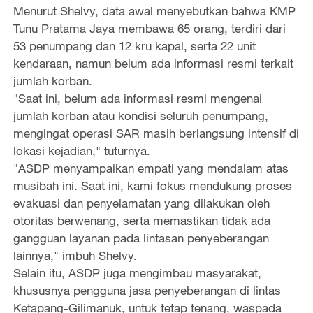
Menurut Shelvy, data awal menyebutkan bahwa KMP
Tunu Pratama Jaya membawa 65 orang, terdiri dari
53 penumpang dan 12 kru kapal, serta 22 unit
kendaraan, namun belum ada informasi resmi terkait
jumlah korban.
"Saat ini, belum ada informasi resmi mengenai
jumlah korban atau kondisi seluruh penumpang,
mengingat operasi SAR masih berlangsung intensif di
lokasi kejadian," tuturnya.
"ASDP menyampaikan empati yang mendalam atas
musibah ini. Saat ini, kami fokus mendukung proses
evakuasi dan penyelamatan yang dilakukan oleh
otoritas berwenang, serta memastikan tidak ada
gangguan layanan pada lintasan penyeberangan
lainnya," imbuh Shelvy.
Selain itu, ASDP juga mengimbau masyarakat,
khususnya pengguna jasa penyeberangan di lintas
Ketapang-Gilimanuk, untuk tetap tenang, waspada