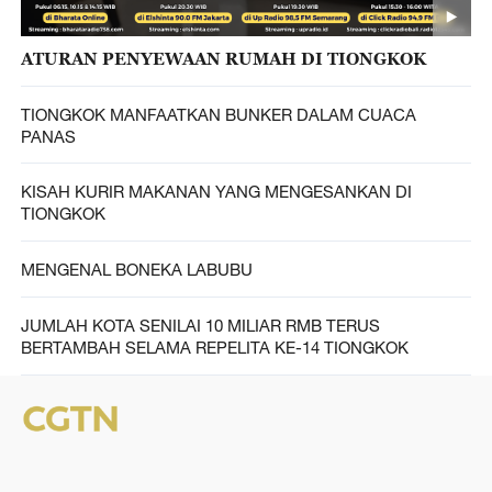
ATURAN PENYEWAAN RUMAH DI TIONGKOK
TIONGKOK MANFAATKAN BUNKER DALAM CUACA
PANAS
KISAH KURIR MAKANAN YANG MENGESANKAN DI
TIONGKOK
MENGENAL BONEKA LABUBU
JUMLAH KOTA SENILAI 10 MILIAR RMB TERUS
BERTAMBAH SELAMA REPELITA KE-14 TIONGKOK