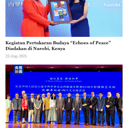
Kegiatan Pertukaran Budaya “Echoes of Peace”
Diadakan di Narobi, Kenya
22-Aug-2025