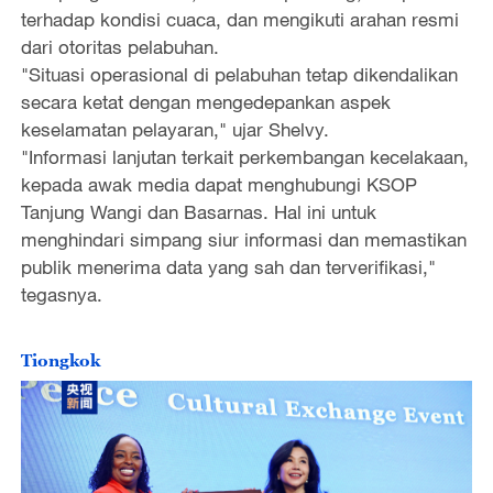
terhadap kondisi cuaca, dan mengikuti arahan resmi
dari otoritas pelabuhan.
"Situasi operasional di pelabuhan tetap dikendalikan
secara ketat dengan mengedepankan aspek
keselamatan pelayaran," ujar Shelvy.
"Informasi lanjutan terkait perkembangan kecelakaan,
kepada awak media dapat menghubungi KSOP
Tanjung Wangi dan Basarnas. Hal ini untuk
menghindari simpang siur informasi dan memastikan
publik menerima data yang sah dan terverifikasi,"
tegasnya.
Tiongkok