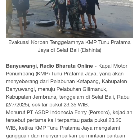
Evakuasi Korban Tenggelamnya KMP Tunu Pratama
Jaya di Selat Bali (Elshinta)
Banyuwangi, Radio Bharata Online
- Kapal Motor
Penumpang (KMP) Tunu Pratama Jaya, yang akan
menyeberang dari Pelabuhan Ketapang, Kabupaten
Banyuwangi, menuju Pelabuhan Gilimanuk,
Kabupaten Jembrana, tenggelam di Selat Bali, Rabu
(2/7/2025), sekitar pukul 23.35 WIB.
Menurut PT ASDP Indonesia Ferry (Persero), kejadian
tersebut pertama kali terpantau pada pukul 23.20
WIB, ketika KMP Tunu Pratama Jaya mengalami
gangguan dan menyampaikan permintaan bantuan