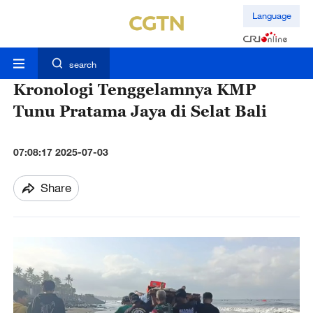
Language
search
Kronologi Tenggelamnya KMP
Tunu Pratama Jaya di Selat Bali
07:08:17 2025-07-03
Share