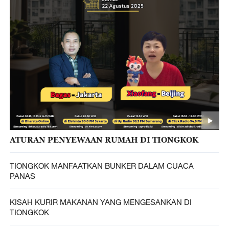
ATURAN PENYEWAAN RUMAH DI TIONGKOK
TIONGKOK MANFAATKAN BUNKER DALAM CUACA
PANAS
KISAH KURIR MAKANAN YANG MENGESANKAN DI
TIONGKOK