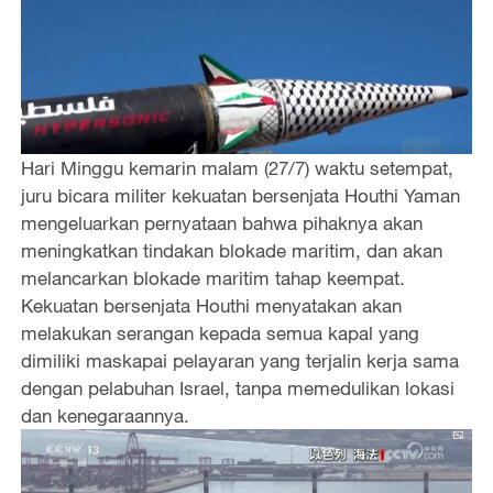
Hari Minggu kemarin malam (27/7) waktu setempat,
juru bicara militer kekuatan bersenjata Houthi Yaman
mengeluarkan pernyataan bahwa pihaknya akan
meningkatkan tindakan blokade maritim, dan akan
melancarkan blokade maritim tahap keempat.
Kekuatan bersenjata Houthi menyatakan akan
melakukan serangan kepada semua kapal yang
dimiliki maskapai pelayaran yang terjalin kerja sama
dengan pelabuhan Israel, tanpa memedulikan lokasi
dan kenegaraannya.