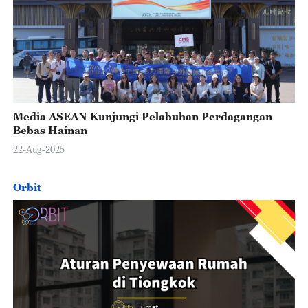
Media ASEAN Kunjungi Pelabuhan Perdagangan
Bebas Hainan
22-Aug-2025
Orbit