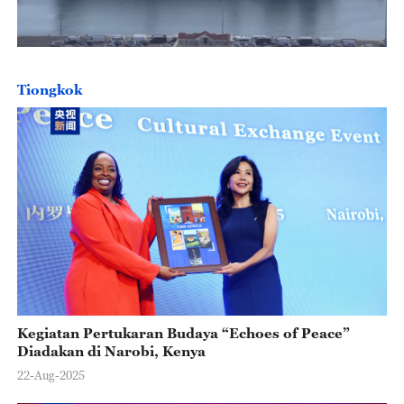
Tiongkok
Kegiatan Pertukaran Budaya “Echoes of Peace”
Diadakan di Narobi, Kenya
22-Aug-2025