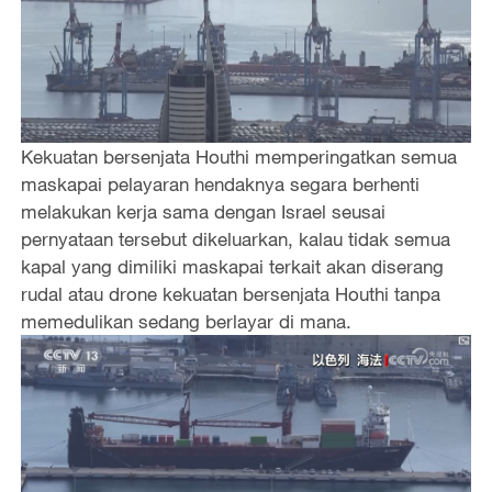
Kekuatan bersenjata Houthi memperingatkan semua
maskapai pelayaran hendaknya segara berhenti
melakukan kerja sama dengan Israel seusai
pernyataan tersebut dikeluarkan, kalau tidak semua
kapal yang dimiliki maskapai terkait akan diserang
rudal atau drone kekuatan bersenjata Houthi tanpa
memedulikan sedang berlayar di mana.