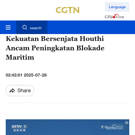
Language
search
Kekuatan Bersenjata Houthi
Ancam Peningkatan Blokade
Maritim
02:42:01 2025-07-28
Share