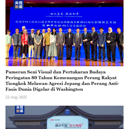
Pameran Seni Visual dan Pertukaran Budaya
Peringatan 80 Tahun Kemenangan Perang Rakyat
Tiongkok Melawan Agresi Jepang dan Perang Anti-
Fasis Dunia Digelar di Washington
22-Aug-2025