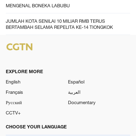
MENGENAL BONEKA LABUBU
JUMLAH KOTA SENILAI 10 MILIAR RMB TERUS
BERTAMBAH SELAMA REPELITA KE-14 TIONGKOK
EXPLORE MORE
English
Español
Français
العربية
Русский
Documentary
CCTV+
CHOOSE YOUR LANGUAGE