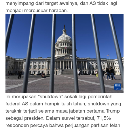
menyimpang dari target awalnya, dan AS tidak lagi
menjadi mercusuar harapan.
Ini merupakan “shutdown” sekali lagi pemerintah
federal AS dalam hampir tujuh tahun, shutdown yang
terakhir terjadi selama masa jabatan pertama Trump
sebagai presiden. Dalam survei tersebut, 71,5%
responden percaya bahwa perjuangan partisan telah