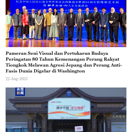
Pameran Seni Visual dan Pertukaran Budaya
Peringatan 80 Tahun Kemenangan Perang Rakyat
Tiongkok Melawan Agresi Jepang dan Perang Anti-
Fasis Dunia Digelar di Washington
22-Aug-2025