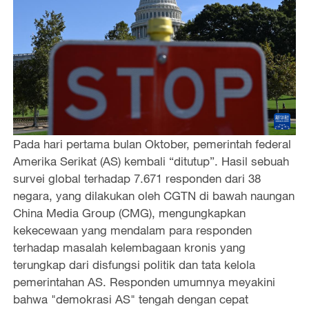
Pada hari pertama bulan Oktober, pemerintah federal
Amerika Serikat (AS) kembali “ditutup”. Hasil sebuah
survei global terhadap 7.671 responden dari 38
negara, yang dilakukan oleh CGTN di bawah naungan
China Media Group (CMG), mengungkapkan
kekecewaan yang mendalam para responden
terhadap masalah kelembagaan kronis yang
terungkap dari disfungsi politik dan tata kelola
pemerintahan AS. Responden umumnya meyakini
bahwa "demokrasi AS" tengah dengan cepat