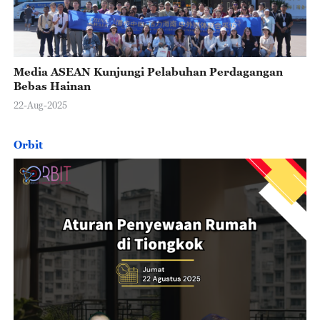
Media ASEAN Kunjungi Pelabuhan Perdagangan
Bebas Hainan
22-Aug-2025
Orbit