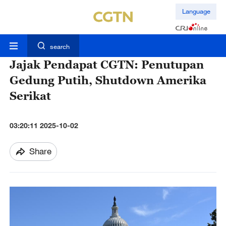
Language
search
Jajak Pendapat CGTN: Penutupan
Gedung Putih, Shutdown Amerika
Serikat
03:20:11 2025-10-02
Share