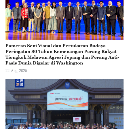
Pameran Seni Visual dan Pertukaran Budaya
Peringatan 80 Tahun Kemenangan Perang Rakyat
Tiongkok Melawan Agresi Jepang dan Perang Anti-
Fasis Dunia Digelar di Washington
22-Aug-2025