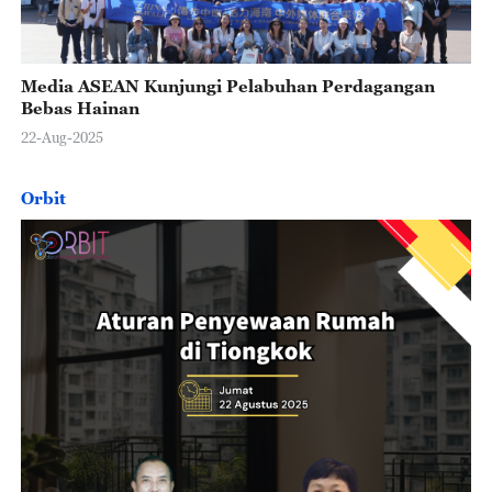
Media ASEAN Kunjungi Pelabuhan Perdagangan
Bebas Hainan
22-Aug-2025
Orbit