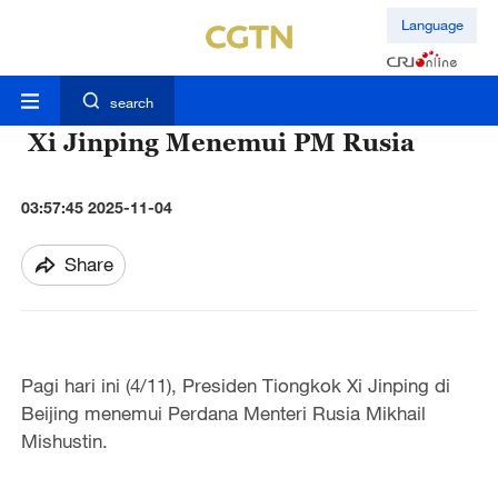
Language
search
Xi Jinping Menemui PM Rusia
03:57:45 2025-11-04
Share
Pagi hari ini (4/11), Presiden Tiongkok Xi Jinping di
Beijing menemui Perdana Menteri Rusia Mikhail
Mishustin.