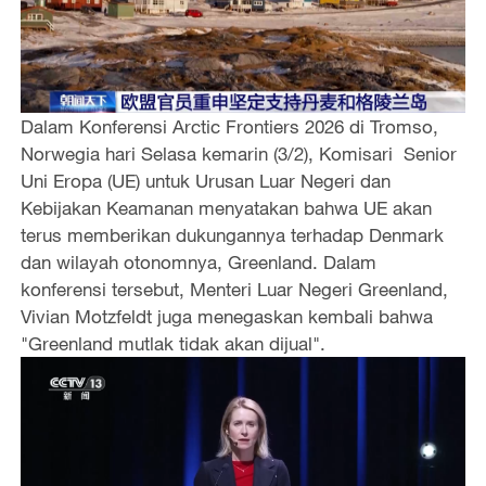
Dalam Konferensi Arctic Frontiers 2026 di Tromso,
Norwegia hari Selasa kemarin (3/2), Komisari Senior
Uni Eropa (UE) untuk Urusan Luar Negeri dan
Kebijakan Keamanan menyatakan bahwa UE akan
terus memberikan dukungannya terhadap Denmark
dan wilayah otonomnya, Greenland. Dalam
konferensi tersebut, Menteri Luar Negeri Greenland,
Vivian Motzfeldt juga menegaskan kembali bahwa
"Greenland mutlak tidak akan dijual".