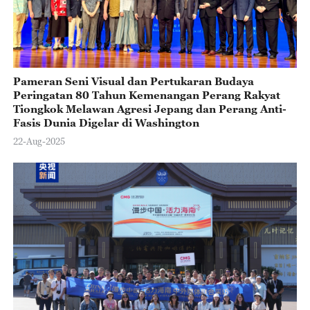
Pameran Seni Visual dan Pertukaran Budaya
Peringatan 80 Tahun Kemenangan Perang Rakyat
Tiongkok Melawan Agresi Jepang dan Perang Anti-
Fasis Dunia Digelar di Washington
22-Aug-2025