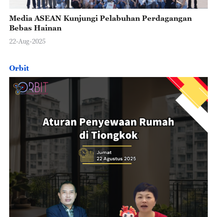
Media ASEAN Kunjungi Pelabuhan Perdagangan
Bebas Hainan
22-Aug-2025
Orbit