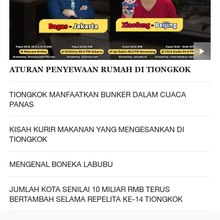
ATURAN PENYEWAAN RUMAH DI TIONGKOK
TIONGKOK MANFAATKAN BUNKER DALAM CUACA
PANAS
KISAH KURIR MAKANAN YANG MENGESANKAN DI
TIONGKOK
MENGENAL BONEKA LABUBU
JUMLAH KOTA SENILAI 10 MILIAR RMB TERUS
BERTAMBAH SELAMA REPELITA KE-14 TIONGKOK