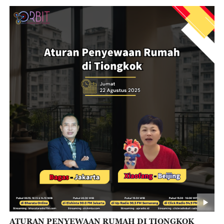
ATURAN PENYEWAAN RUMAH DI TIONGKOK