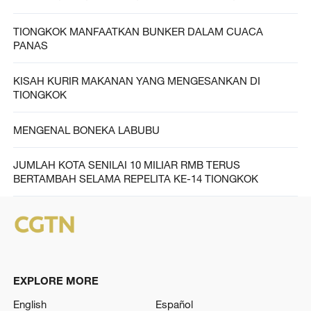
TIONGKOK MANFAATKAN BUNKER DALAM CUACA
PANAS
KISAH KURIR MAKANAN YANG MENGESANKAN DI
TIONGKOK
MENGENAL BONEKA LABUBU
JUMLAH KOTA SENILAI 10 MILIAR RMB TERUS
BERTAMBAH SELAMA REPELITA KE-14 TIONGKOK
EXPLORE MORE
English
Español