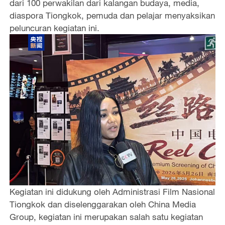
dari 100 perwakilan dari kalangan budaya, media,
diaspora Tiongkok, pemuda dan pelajar menyaksikan
peluncuran kegiatan ini.
Kegiatan ini didukung oleh Administrasi Film Nasional
Tiongkok dan diselenggarakan oleh China Media
Group, kegiatan ini merupakan salah satu kegiatan