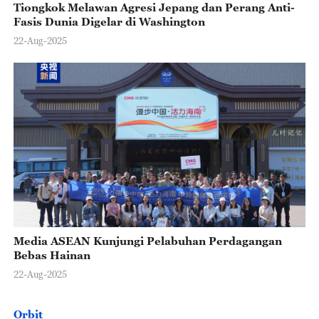
Tiongkok Melawan Agresi Jepang dan Perang Anti-
Fasis Dunia Digelar di Washington
22-Aug-2025
Media ASEAN Kunjungi Pelabuhan Perdagangan
Bebas Hainan
22-Aug-2025
Orbit