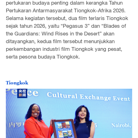
pertukaran budaya penting dalam kerangka Tahun
Pertukaran Antarmasyarakat Tiongkok-Afrika 2026.
Selama kegiatan tersebut, dua film terlaris Tiongkok
sejak tahun 2026, yaitu “Pegasus 3” dan “Blades of
the Guardians: Wind Rises in the Desert” akan
ditayangkan, kedua film tersebut menunjukkan
perkembangan industri film Tiongkok yang pesat,
serta pesona budaya Tiongkok.
Tiongkok