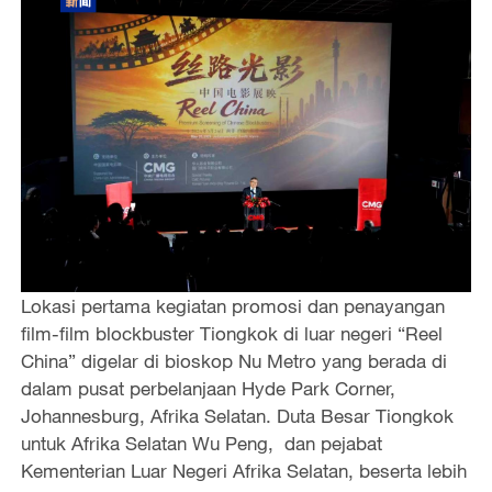
Lokasi pertama kegiatan promosi dan penayangan
film-film blockbuster Tiongkok di luar negeri “Reel
China” digelar di bioskop Nu Metro yang berada di
dalam pusat perbelanjaan Hyde Park Corner,
Johannesburg, Afrika Selatan. Duta Besar Tiongkok
untuk Afrika Selatan Wu Peng, dan pejabat
Kementerian Luar Negeri Afrika Selatan, beserta lebih