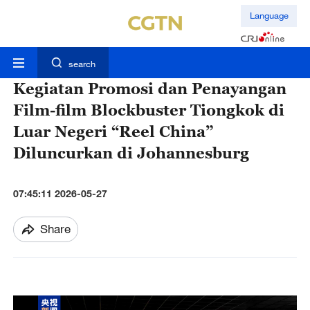
Language
search
Kegiatan Promosi dan Penayangan
Film-film Blockbuster Tiongkok di
Luar Negeri “Reel China”
Diluncurkan di Johannesburg
07:45:11 2026-05-27
Share