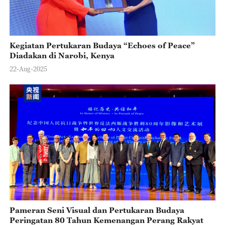
Kegiatan Pertukaran Budaya “Echoes of Peace”
Diadakan di Narobi, Kenya
22-Aug-2025
Pameran Seni Visual dan Pertukaran Budaya
Peringatan 80 Tahun Kemenangan Perang Rakyat