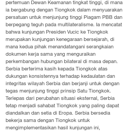
pertemuan Dewan Keamanan tingkat tinggi, di mana
ia bergabung dengan Tiongkok dalam menyuarakan
persatuan untuk menjunjung tinggi Piagam PBB dan
berpegang teguh pada multilateralisme. Ia mencatat
bahwa kunjungan Presiden Vucic ke Tiongkok
merupakan kunjungan kenegaraan bersejarah, di
mana kedua pihak menandatangani serangkaian
dokumen kerja sama yang menguraikan
perkembangan hubungan bilateral di masa depan.
Serbia berterima kasih kepada Tiongkok atas
dukungan konsistennya terhadap kedaulatan dan
integritas wilayah Serbia dan berjanji untuk dengan
tegas menjunjung tinggi prinsip Satu Tiongkok.
Terlepas dari perubahan situasi eksternal, Serbia
tetap menjadi sahabat Tiongkok yang paling dapat
diandalkan dan setia di Eropa. Serbia bersedia
bekerja sama dengan Tiongkok untuk
mengimplementasikan hasil kunjungan ini,