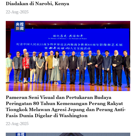
Diadakan di Narobi, Kenya
22-Aug-2025
Pameran Seni Visual dan Pertukaran Budaya
Peringatan 80 Tahun Kemenangan Perang Rakyat
Tiongkok Melawan Agresi Jepang dan Perang Anti-
Fasis Dunia Digelar di Washington
22-Aug-2025