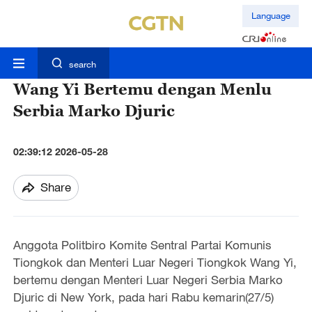
Language
search
Wang Yi Bertemu dengan Menlu
Serbia Marko Djuric
02:39:12 2026-05-28
Share
Anggota Politbiro Komite Sentral Partai Komunis
Tiongkok dan Menteri Luar Negeri Tiongkok Wang Yi,
bertemu dengan Menteri Luar Negeri Serbia Marko
Djuric di New York, pada hari Rabu kemarin(27/5)