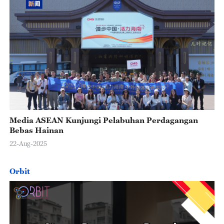
Media ASEAN Kunjungi Pelabuhan Perdagangan
Bebas Hainan
22-Aug-2025
Orbit