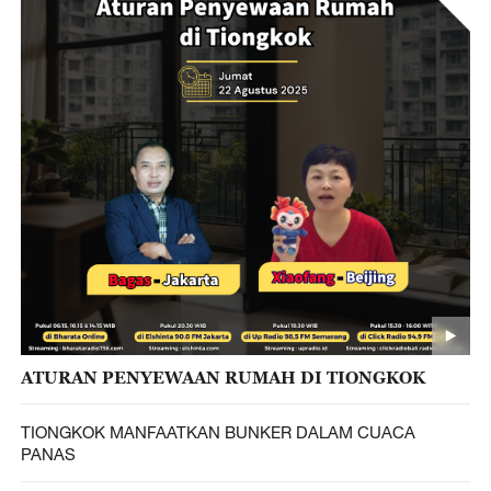
ATURAN PENYEWAAN RUMAH DI TIONGKOK
TIONGKOK MANFAATKAN BUNKER DALAM CUACA
PANAS