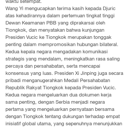
waktu setempat.
Wang Yi mengucapkan terima kasih kepada Djuric
atas kehadirannya dalam pertemuan tingkat tinggi
Dewan Keamanan PBB yang diprakarsai oleh
Tiongkok, dan menyatakan bahwa kunjungan
Presiden Vucic ke Tiongkok merupakan tonggak
penting dalam mempromosikan hubungan bilateral.
Kedua kepala negara mengadakan komunikasi
strategis yang mendalam, meningkatkan rasa saling
percaya dan persahabatan, serta mencapai
konsensus yang luas. Presiden Xi Jinping juga secara
pribadi menganugerahkan Medali Persahabatan
Republik Rakyat Tiongkok kepada Presiden Vucic.
Kedua negara mengeluarkan dua dokumen kerja
sama penting, dengan Serbia menjadi negara
pertama yang mengeluarkan pernyataan bersama
dengan Tiongkok tentang dukungan terhadap empat
inisiatif global utama, yang sepenuhnya menunjukkan