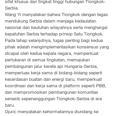
sifat khusus dan tingkat tinggi hubungan Tiongkok-
Serbia.
Wang Yi menyatakan bahwa Tiongkok dengan tegas
mendukung Serbia dalam menjaga kedaulatan
nasional dan keutuhan wilayahnya serta menghargai
kepatuhan Serbia terhadap prinsip Satu Tiongkok.
Pada tahap selanjutnya, tugas penting bagi kedua
pihak adalah mengimplementasikan konsensus yang
dicapai oleh kedua kepala negara, memperkuat
pertukaran di semua tingkatan, memajukan
pembangunan jalur kereta api Hungaria-Serbia,
memperluas kerja sama di bidang-bidang seperti
kecerdasan buatan dan energi baru, memperkuat
koordinasi dan kerja sama di platform seperti PBB,
dan mempromosikan pembangunan komunitas
senasib sepenanggungan Tiongkok-Serbia di era
baru.
Djuric menyatakan kehormatannya diundang ke