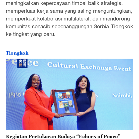
meningkatkan kepercayaan timbal balik strategis,
memperluas kerja sama yang saling menguntungkan,
memperkuat kolaborasi multilateral, dan mendorong
komunitas senasib sepenanggungan Serbia-Tiongkok
ke tingkat yang baru.
Tiongkok
Kegiatan Pertukaran Budaya “Echoes of Peace”