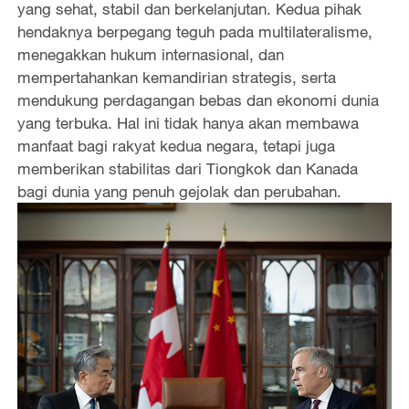
yang sehat, stabil dan berkelanjutan. Kedua pihak
hendaknya berpegang teguh pada multilateralisme,
menegakkan hukum internasional, dan
mempertahankan kemandirian strategis, serta
mendukung perdagangan bebas dan ekonomi dunia
yang terbuka. Hal ini tidak hanya akan membawa
manfaat bagi rakyat kedua negara, tetapi juga
memberikan stabilitas dari Tiongkok dan Kanada
bagi dunia yang penuh gejolak dan perubahan.