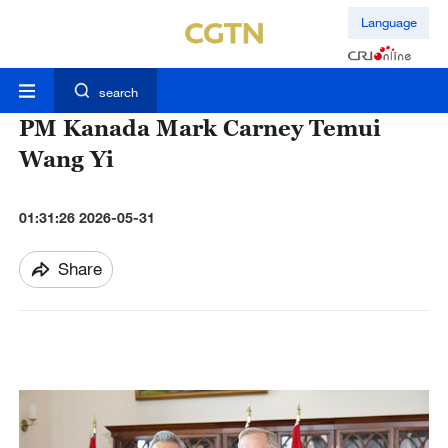
Language
search
PM Kanada Mark Carney Temui
Wang Yi
01:31:26 2026-05-31
Share