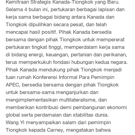
Kemitraan Strategis Kanada-Tiongkok yang Baru.
Selama 4 bulan ini, pertukaran berbagai lapisan dan
kerja sama berbagai bidang antara Kanada dan
Tiongkok dipulihkan secara pesat, dan telah
mencapai hasil positif. Pihak Kanada bersedia
bersama dengan pihak Tiongkok untuk mempererat
pertukaran tingkat tinggi, memperdalam kerja sama
di bidang energi, keuangan, pertanian dan perikanan,
terus memperkukuh fondasi hubungan kedua negara.
Pihak Kanada mendukung pihak Tiongkok menjadi
tuan rumah Konferensi Informal Para Pemimpin
APEC, bersedia bersama dengan pihak Tiongkok
untuk bersama-sama menganjurkan dan
mengimplementasikan multilateralisme, dan
memberikan kontribusi demi pembangunan ekonomi
global serta perdamaian dan stabilitas dunia.
Wang Yi menyampaikan salam dari pemimpin
Tiongkok kepada Carney, mengatakan bahwa