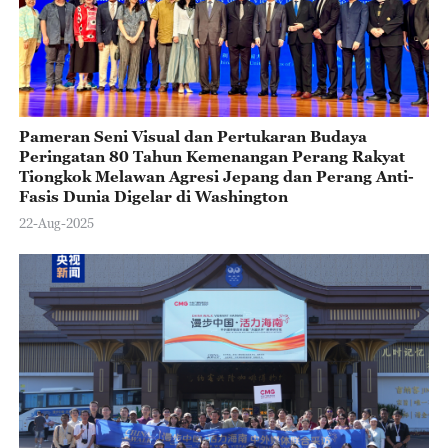
Pameran Seni Visual dan Pertukaran Budaya
Peringatan 80 Tahun Kemenangan Perang Rakyat
Tiongkok Melawan Agresi Jepang dan Perang Anti-
Fasis Dunia Digelar di Washington
22-Aug-2025