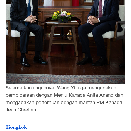
Selama kunjungannya, Wang Yi juga mengadakan
pembicaraan dengan Menlu Kanada Anita Anand dan
mengadakan pertemuan dengan mantan PM Kanada
Jean Chretien.
Tiongkok