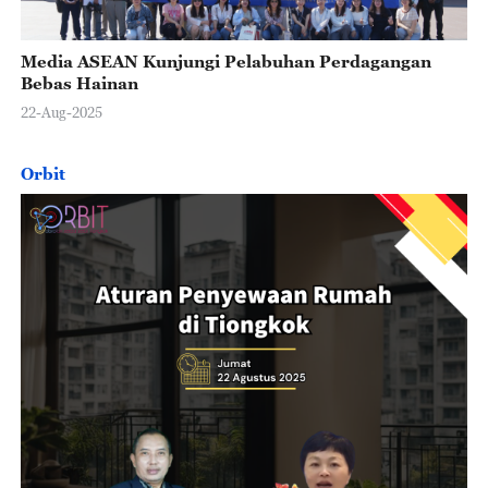
Media ASEAN Kunjungi Pelabuhan Perdagangan
Bebas Hainan
22-Aug-2025
Orbit