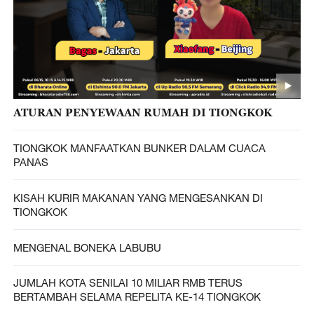
ATURAN PENYEWAAN RUMAH DI TIONGKOK
TIONGKOK MANFAATKAN BUNKER DALAM CUACA
PANAS
KISAH KURIR MAKANAN YANG MENGESANKAN DI
TIONGKOK
MENGENAL BONEKA LABUBU
JUMLAH KOTA SENILAI 10 MILIAR RMB TERUS
BERTAMBAH SELAMA REPELITA KE-14 TIONGKOK