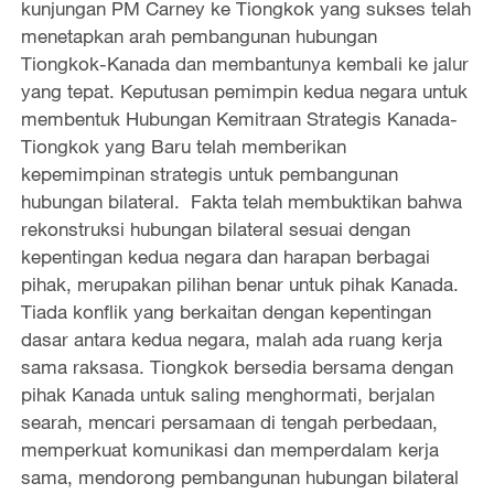
kunjungan PM Carney ke Tiongkok yang sukses telah
menetapkan arah pembangunan hubungan
Tiongkok-Kanada dan membantunya kembali ke jalur
yang tepat. Keputusan pemimpin kedua negara untuk
membentuk Hubungan Kemitraan Strategis Kanada-
Tiongkok yang Baru telah memberikan
kepemimpinan strategis untuk pembangunan
hubungan bilateral. Fakta telah membuktikan bahwa
rekonstruksi hubungan bilateral sesuai dengan
kepentingan kedua negara dan harapan berbagai
pihak, merupakan pilihan benar untuk pihak Kanada.
Tiada konflik yang berkaitan dengan kepentingan
dasar antara kedua negara, malah ada ruang kerja
sama raksasa. Tiongkok bersedia bersama dengan
pihak Kanada untuk saling menghormati, berjalan
searah, mencari persamaan di tengah perbedaan,
memperkuat komunikasi dan memperdalam kerja
sama, mendorong pembangunan hubungan bilateral