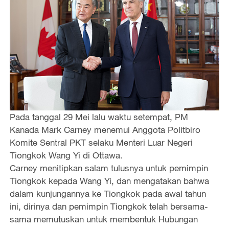
Pada tanggal 29 Mei lalu waktu setempat, PM
Kanada Mark Carney menemui Anggota Politbiro
Komite Sentral PKT selaku Menteri Luar Negeri
Tiongkok Wang Yi di Ottawa.
Carney menitipkan salam tulusnya untuk pemimpin
Tiongkok kepada Wang Yi, dan mengatakan bahwa
dalam kunjungannya ke Tiongkok pada awal tahun
ini, dirinya dan pemimpin Tiongkok telah bersama-
sama memutuskan untuk membentuk Hubungan