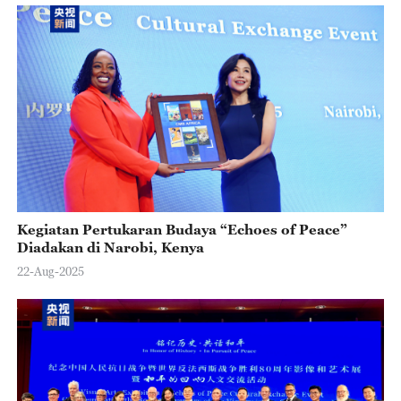
Kegiatan Pertukaran Budaya “Echoes of Peace”
Diadakan di Narobi, Kenya
22-Aug-2025