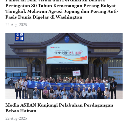
Peringatan 80 Tahun Kemenangan Perang Rakyat
Tiongkok Melawan Agresi Jepang dan Perang Anti-
Fasis Dunia Digelar di Washington
22-Aug-2025
Media ASEAN Kunjungi Pelabuhan Perdagangan
Bebas Hainan
22-Aug-2025