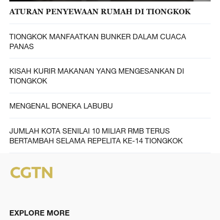
ATURAN PENYEWAAN RUMAH DI TIONGKOK
TIONGKOK MANFAATKAN BUNKER DALAM CUACA
PANAS
KISAH KURIR MAKANAN YANG MENGESANKAN DI
TIONGKOK
MENGENAL BONEKA LABUBU
JUMLAH KOTA SENILAI 10 MILIAR RMB TERUS
BERTAMBAH SELAMA REPELITA KE-14 TIONGKOK
EXPLORE MORE