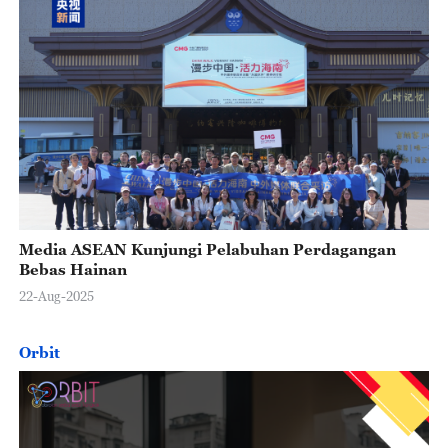
Media ASEAN Kunjungi Pelabuhan Perdagangan
Bebas Hainan
22-Aug-2025
Orbit