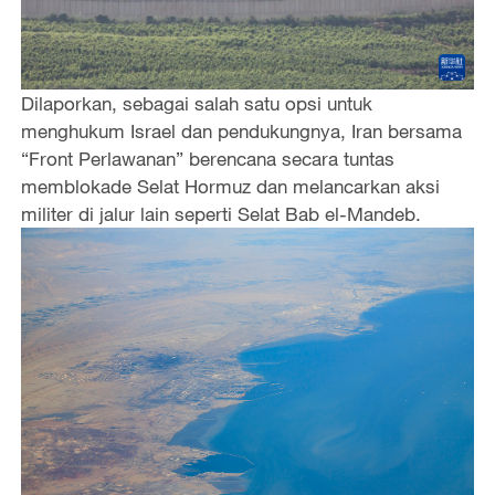
Dilaporkan, sebagai salah satu opsi untuk
menghukum Israel dan pendukungnya, Iran bersama
“Front Perlawanan” berencana secara tuntas
memblokade Selat Hormuz dan melancarkan aksi
militer di jalur lain seperti Selat Bab el-Mandeb.