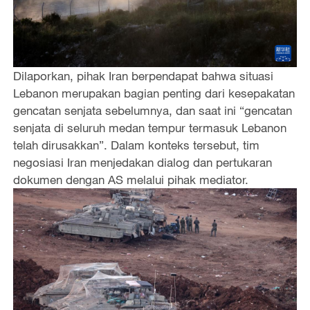
Dilaporkan, pihak Iran berpendapat bahwa situasi
Lebanon merupakan bagian penting dari kesepakatan
gencatan senjata sebelumnya, dan saat ini “gencatan
senjata di seluruh medan tempur termasuk Lebanon
telah dirusakkan”. Dalam konteks tersebut, tim
negosiasi Iran menjedakan dialog dan pertukaran
dokumen dengan AS melalui pihak mediator.