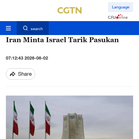
Language
search
Iran Minta Israel Tarik Pasukan
07:12:43 2026-06-02
Share