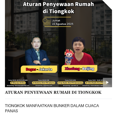
ATURAN PENYEWAAN RUMAH DI TIONGKOK
TIONGKOK MANFAATKAN BUNKER DALAM CUACA
PANAS