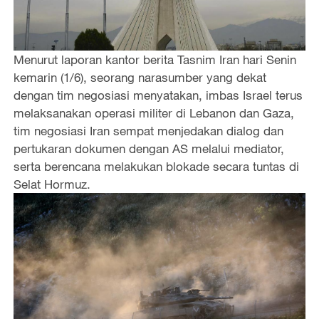
Menurut laporan kantor berita Tasnim Iran hari Senin
kemarin (1/6), seorang narasumber yang dekat
dengan tim negosiasi menyatakan, imbas Israel terus
melaksanakan operasi militer di Lebanon dan Gaza,
tim negosiasi Iran sempat menjedakan dialog dan
pertukaran dokumen dengan AS melalui mediator,
serta berencana melakukan blokade secara tuntas di
Selat Hormuz.