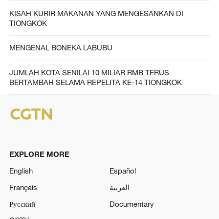
KISAH KURIR MAKANAN YANG MENGESANKAN DI
TIONGKOK
MENGENAL BONEKA LABUBU
JUMLAH KOTA SENILAI 10 MILIAR RMB TERUS
BERTAMBAH SELAMA REPELITA KE-14 TIONGKOK
EXPLORE MORE
English
Español
Français
العربية
Русский
Documentary