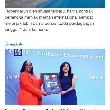
Terpengaruh oleh situasi terbaru, harga kontrak
berjangka minyak mentah internasional sempat
melonjak lebih dari 5 persen pada perdagangan
tanggal 1 Juni kemarin.
Tiongkok