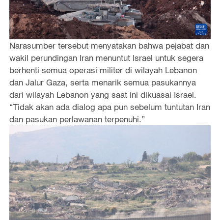
Narasumber tersebut menyatakan bahwa pejabat dan
wakil perundingan Iran menuntut Israel untuk segera
berhenti semua operasi militer di wilayah Lebanon
dan Jalur Gaza, serta menarik semua pasukannya
dari wilayah Lebanon yang saat ini dikuasai Israel.
“Tidak akan ada dialog apa pun sebelum tuntutan Iran
dan pasukan perlawanan terpenuhi.”