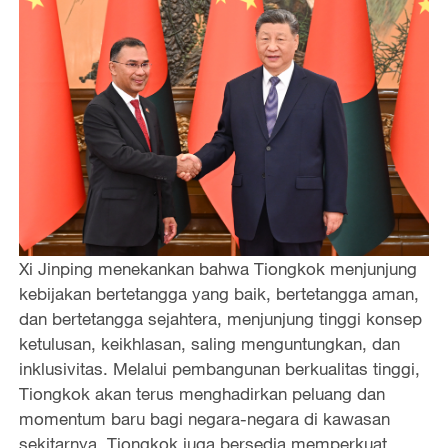
Xi Jinping menekankan bahwa Tiongkok menjunjung
kebijakan bertetangga yang baik, bertetangga aman,
dan bertetangga sejahtera, menjunjung tinggi konsep
ketulusan, keikhlasan, saling menguntungkan, dan
inklusivitas. Melalui pembangunan berkualitas tinggi,
Tiongkok akan terus menghadirkan peluang dan
momentum baru bagi negara-negara di kawasan
sekitarnya. Tiongkok juga bersedia memperkuat