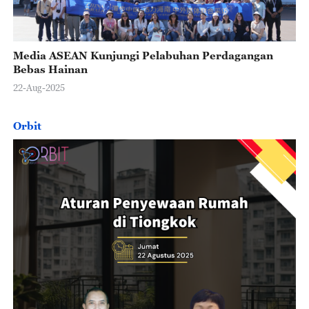
Media ASEAN Kunjungi Pelabuhan Perdagangan
Bebas Hainan
22-Aug-2025
Orbit