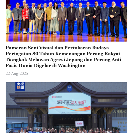
Pameran Seni Visual dan Pertukaran Budaya
Peringatan 80 Tahun Kemenangan Perang Rakyat
Tiongkok Melawan Agresi Jepang dan Perang Anti-
Fasis Dunia Digelar di Washington
22-Aug-2025