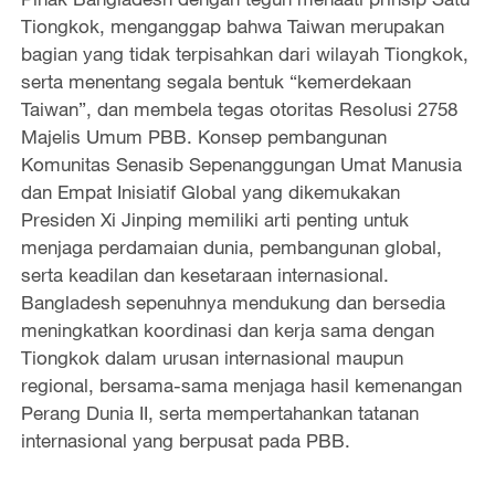
Tiongkok, menganggap bahwa Taiwan merupakan
bagian yang tidak terpisahkan dari wilayah Tiongkok,
serta menentang segala bentuk “kemerdekaan
Taiwan”, dan membela tegas otoritas Resolusi 2758
Majelis Umum PBB. Konsep pembangunan
Komunitas Senasib Sepenanggungan Umat Manusia
dan Empat Inisiatif Global yang dikemukakan
Presiden Xi Jinping memiliki arti penting untuk
menjaga perdamaian dunia, pembangunan global,
serta keadilan dan kesetaraan internasional.
Bangladesh sepenuhnya mendukung dan bersedia
meningkatkan koordinasi dan kerja sama dengan
Tiongkok dalam urusan internasional maupun
regional, bersama-sama menjaga hasil kemenangan
Perang Dunia II, serta mempertahankan tatanan
internasional yang berpusat pada PBB.