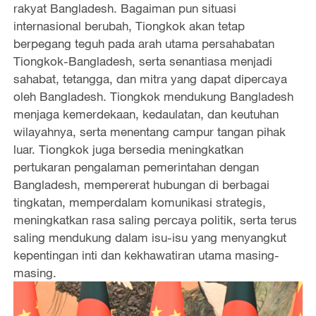
rakyat Bangladesh. Bagaiman pun situasi
o
internasional berubah, Tiongkok akan tetap
berpegang teguh pada arah utama persahabatan
Tiongkok-Bangladesh, serta senantiasa menjadi
sahabat, tetangga, dan mitra yang dapat dipercaya
oleh Bangladesh. Tiongkok mendukung Bangladesh
menjaga kemerdekaan, kedaulatan, dan keutuhan
wilayahnya, serta menentang campur tangan pihak
luar. Tiongkok juga bersedia meningkatkan
pertukaran pengalaman pemerintahan dengan
Bangladesh, mempererat hubungan di berbagai
tingkatan, memperdalam komunikasi strategis,
meningkatkan rasa saling percaya politik, serta terus
saling mendukung dalam isu-isu yang menyangkut
kepentingan inti dan kekhawatiran utama masing-
masing.