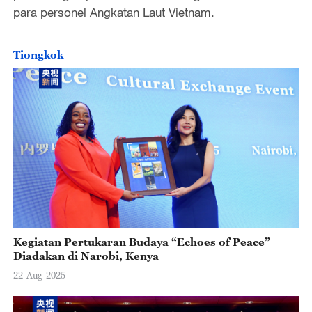
para personel Angkatan Laut Vietnam.
Tiongkok
Kegiatan Pertukaran Budaya “Echoes of Peace”
Diadakan di Narobi, Kenya
22-Aug-2025