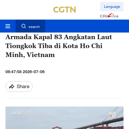
Language
search
Armada Kapal 83 Angkatan Laut
Tiongkok Tiba di Kota Ho Chi
Minh, Vietnam
06:47:58 2026-07-06
Share