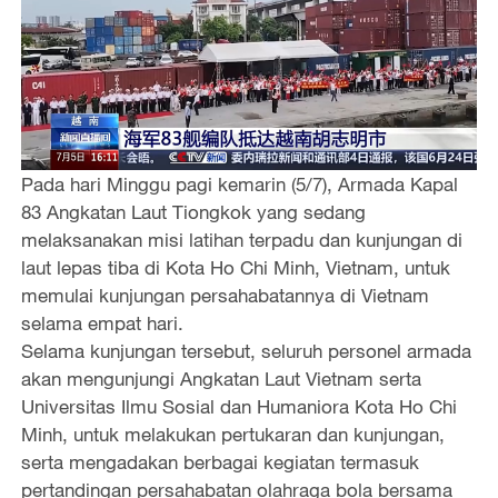
Pada hari Minggu pagi kemarin (5/7), Armada Kapal
83 Angkatan Laut Tiongkok yang sedang
melaksanakan misi latihan terpadu dan kunjungan di
laut lepas tiba di Kota Ho Chi Minh, Vietnam, untuk
memulai kunjungan persahabatannya di Vietnam
selama empat hari.
Selama kunjungan tersebut, seluruh personel armada
akan mengunjungi Angkatan Laut Vietnam serta
Universitas Ilmu Sosial dan Humaniora Kota Ho Chi
Minh, untuk melakukan pertukaran dan kunjungan,
serta mengadakan berbagai kegiatan termasuk
pertandingan persahabatan olahraga bola bersama