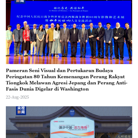
Pameran Seni Visual dan Pertukaran Budaya
Peringatan 80 Tahun Kemenangan Perang Rakyat
Tiongkok Melawan Agresi Jepang dan Perang Anti-
Fasis Dunia Digelar di Washington
22-Aug-2025