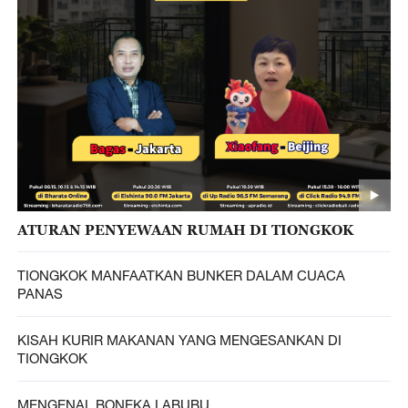
ATURAN PENYEWAAN RUMAH DI TIONGKOK
TIONGKOK MANFAATKAN BUNKER DALAM CUACA
PANAS
KISAH KURIR MAKANAN YANG MENGESANKAN DI
TIONGKOK
MENGENAL BONEKA LABUBU