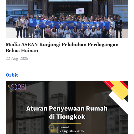
Media ASEAN Kunjungi Pelabuhan Perdagangan
Bebas Hainan
22-Aug-2025
Orbit