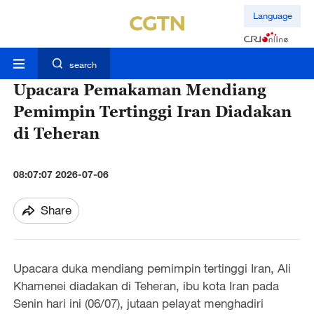
Language
search
Upacara Pemakaman Mendiang
Pemimpin Tertinggi Iran Diadakan
di Teheran
08:07:07 2026-07-06
Share
Upacara duka mendiang pemimpin tertinggi Iran, Ali
Khamenei diadakan di Teheran, ibu kota Iran pada
Senin hari ini (06/07), jutaan pelayat menghadiri