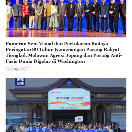
Pameran Seni Visual dan Pertukaran Budaya
Peringatan 80 Tahun Kemenangan Perang Rakyat
Tiongkok Melawan Agresi Jepang dan Perang Anti-
Fasis Dunia Digelar di Washington
22-Aug-2025