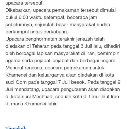
upacara tersebut.
Dikabarkan, upacara pemakaman tersebut dimulai
pukul 6:00 waktu setempat, beberapa jam
sebelumnya, sejumlah besar masyarakat sudah
berkumpul untuk berkabung.
Upacara penghormatan terakhir jenazah telah
diadakan di Teheran pada tanggal 3 Juli lalu, dihadiri
oleh berbagai lapisan masyarakat di Iran, pemimpin
agama serta pejabat-pejabat dari berbagai negara.
Menurut rencana, upacara pemakaman untuk
Khamenei dan keluarganya akan diadakan di kota
suci Qom pada tanggal 7 Juli besok. Pada tanggal 9
Juli mendatang, upacara penguburan akan diadakan
di kota suci Mashhad, sebuah kota di timur laut Iran
di mana Khamenei lahir.
Tiongkok