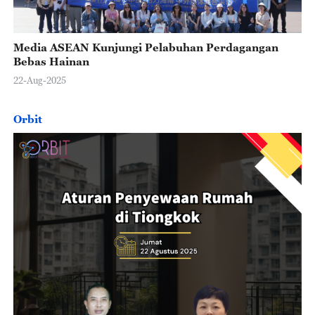
Media ASEAN Kunjungi Pelabuhan Perdagangan
Bebas Hainan
22-Aug-2025
Orbit