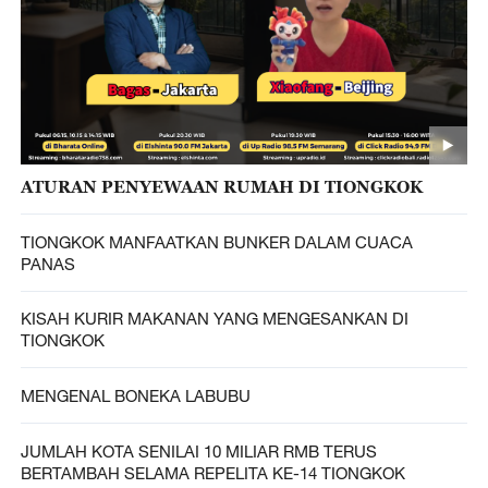
ATURAN PENYEWAAN RUMAH DI TIONGKOK
TIONGKOK MANFAATKAN BUNKER DALAM CUACA
PANAS
KISAH KURIR MAKANAN YANG MENGESANKAN DI
TIONGKOK
MENGENAL BONEKA LABUBU
JUMLAH KOTA SENILAI 10 MILIAR RMB TERUS
BERTAMBAH SELAMA REPELITA KE-14 TIONGKOK