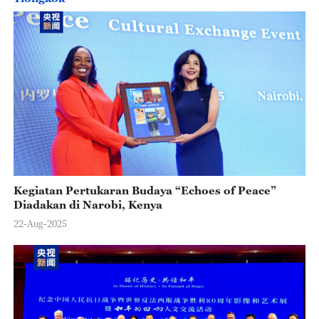
Kegiatan Pertukaran Budaya “Echoes of Peace”
Diadakan di Narobi, Kenya
22-Aug-2025