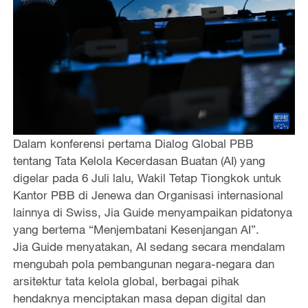
Dalam konferensi pertama Dialog Global PBB
tentang Tata Kelola Kecerdasan Buatan (AI) yang
digelar pada 6 Juli lalu, Wakil Tetap Tiongkok untuk
Kantor PBB di Jenewa dan Organisasi internasional
lainnya di Swiss, Jia Guide menyampaikan pidatonya
yang bertema “Menjembatani Kesenjangan AI”.
Jia Guide menyatakan, AI sedang secara mendalam
mengubah pola pembangunan negara-negara dan
arsitektur tata kelola global, berbagai pihak
hendaknya menciptakan masa depan digital dan