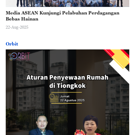
Media ASEAN Kunjungi Pelabuhan Perdagangan
Bebas Hainan
22-Aug-2025
Orbit