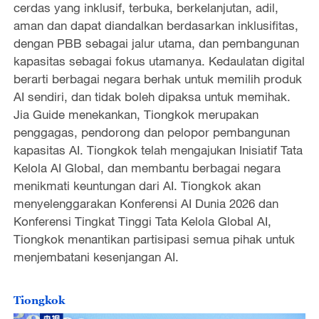
cerdas yang inklusif, terbuka, berkelanjutan, adil,
aman dan dapat diandalkan berdasarkan inklusifitas,
dengan PBB sebagai jalur utama, dan pembangunan
kapasitas sebagai fokus utamanya. Kedaulatan digital
berarti berbagai negara berhak untuk memilih produk
AI sendiri, dan tidak boleh dipaksa untuk memihak.
Jia Guide menekankan, Tiongkok merupakan
penggagas, pendorong dan pelopor pembangunan
kapasitas AI. Tiongkok telah mengajukan Inisiatif Tata
Kelola AI Global, dan membantu berbagai negara
menikmati keuntungan dari AI. Tiongkok akan
menyelenggarakan Konferensi AI Dunia 2026 dan
Konferensi Tingkat Tinggi Tata Kelola Global AI,
Tiongkok menantikan partisipasi semua pihak untuk
menjembatani kesenjangan AI.
Tiongkok