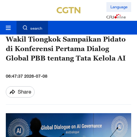
Language
search
Wakil Tiongkok Sampaikan Pidato
di Konferensi Pertama Dialog
Global PBB tentang Tata Kelola AI
06:47:37 2026-07-08
Share