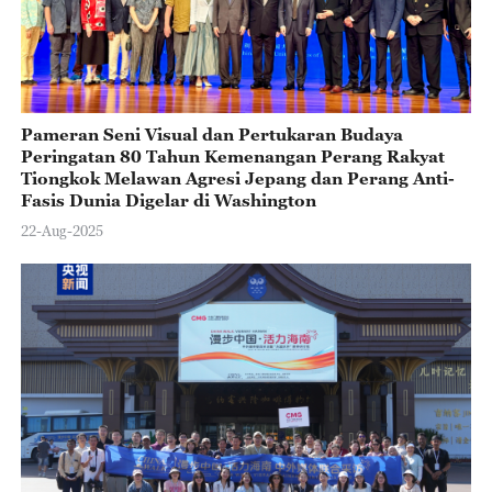
Pameran Seni Visual dan Pertukaran Budaya
Peringatan 80 Tahun Kemenangan Perang Rakyat
Tiongkok Melawan Agresi Jepang dan Perang Anti-
Fasis Dunia Digelar di Washington
22-Aug-2025