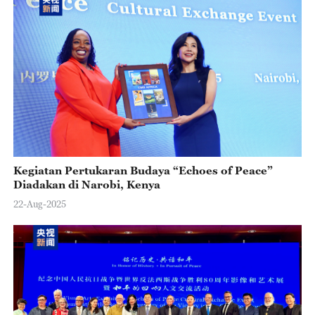
Kegiatan Pertukaran Budaya “Echoes of Peace”
Diadakan di Narobi, Kenya
22-Aug-2025