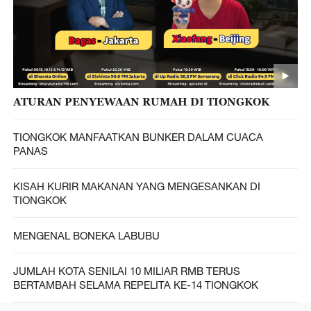
ATURAN PENYEWAAN RUMAH DI TIONGKOK
TIONGKOK MANFAATKAN BUNKER DALAM CUACA
PANAS
KISAH KURIR MAKANAN YANG MENGESANKAN DI
TIONGKOK
MENGENAL BONEKA LABUBU
JUMLAH KOTA SENILAI 10 MILIAR RMB TERUS
BERTAMBAH SELAMA REPELITA KE-14 TIONGKOK