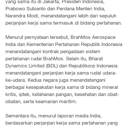
yang sama itu di Jakarta, Presiden Indonesia,
Prabowo Subianto dan Perdana Menteri India,
Narendra Modi, menandatangani lebih dari sepuluh
perjanjian kerja sama termasuk di bidang pertahanan.
Menurut pernyataan tersebut, BrahMos Aerospace
India dan Kementerian Pertahanan Republik Indonesia
menandatangani kontrak pengadaan sistem
pertahanan rudal BrahMos. Selain itu, Bharat
Dynamics Limited (BDL) dan Republikorp Indonesia
menandatangani perjanjian kerja sama rudal udara-
ke-udara. Kedua negara juga menandatangani
berbagai kesepakatan kerja sama di bidang mineral
kritis, iptek, ketahanan pangan, kesehatan dan obat-
obatan, serta keamanan maritim.
Sementara itu, menurut laporan media India,
berdasarkan perjanjian kerja sama pertahanan yang