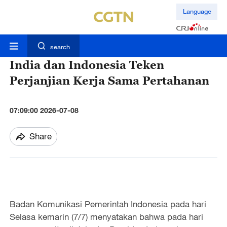
Language
search
India dan Indonesia Teken
Perjanjian Kerja Sama Pertahanan
07:09:00 2026-07-08
Share
Badan Komunikasi Pemerintah Indonesia pada hari
Selasa kemarin (7/7) menyatakan bahwa pada hari