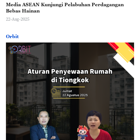
Media ASEAN Kunjungi Pelabuhan Perdagangan
Bebas Hainan
22-Aug-2025
Orbit