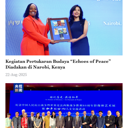
Kegiatan Pertukaran Budaya “Echoes of Peace”
Diadakan di Narobi, Kenya
22-Aug-2025