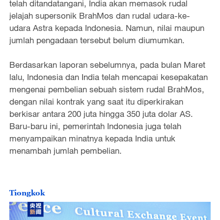
telah ditandatangani, India akan memasok rudal
jelajah supersonik BrahMos dan rudal udara-ke-
udara Astra kepada Indonesia. Namun, nilai maupun
jumlah pengadaan tersebut belum diumumkan.
Berdasarkan laporan sebelumnya, pada bulan Maret
lalu, Indonesia dan India telah mencapai kesepakatan
mengenai pembelian sebuah sistem rudal BrahMos,
dengan nilai kontrak yang saat itu diperkirakan
berkisar antara 200 juta hingga 350 juta dolar AS.
Baru-baru ini, pemerintah Indonesia juga telah
menyampaikan minatnya kepada India untuk
menambah jumlah pembelian.
Tiongkok