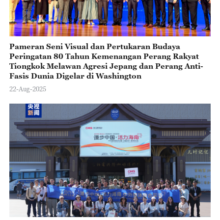
Pameran Seni Visual dan Pertukaran Budaya
Peringatan 80 Tahun Kemenangan Perang Rakyat
Tiongkok Melawan Agresi Jepang dan Perang Anti-
Fasis Dunia Digelar di Washington
22-Aug-2025