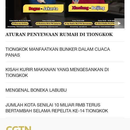
ATURAN PENYEWAAN RUMAH DI TIONGKOK
TIONGKOK MANFAATKAN BUNKER DALAM CUACA
PANAS
KISAH KURIR MAKANAN YANG MENGESANKAN DI
TIONGKOK
MENGENAL BONEKA LABUBU
JUMLAH KOTA SENILAI 10 MILIAR RMB TERUS
BERTAMBAH SELAMA REPELITA KE-14 TIONGKOK